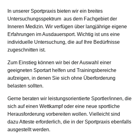
In unserer Sportpraxis bieten wir ein breites
Untersuchungsspektrum aus dem Fachgebiet der
Inneren Medizin. Wir verfügen über langjährige eigene
Erfahrungen im Ausdauersport. Wichtig ist uns eine
individuelle Untersuchung, die auf Ihre Bedürfnisse
zugeschnitten ist.
Zum Einstieg können wir bei der Auswahl einer
geeigneten Sportart helfen und Trainingsbereiche
aufzeigen, in denen Sie sich ohne Überforderung
belasten sollten.
Gerne beraten wir leistungsorientierte Sportler/innen, die
sich auf einen Wettkampf oder eine neue sportliche
Herausforderung vorbereiten wollen. Vielleicht sind
dazu Atteste erforderlich, die in der Sportpraxis ebenfalls
ausgestellt werden.