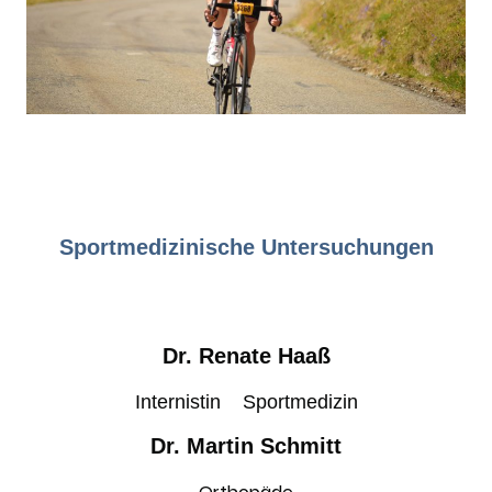
Sportmedizinische Untersuchungen
Dr. Renate Haaß
Internistin Sportmedizin
Dr. Martin Schmitt