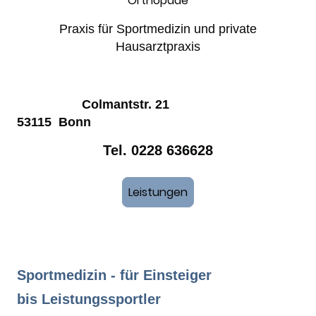
Orthopäde
Praxis für Sportmedizin und private
Hausarztpraxis
Colmantstr. 21
53115 Bonn
Tel. 0228 636628
Leistungen
Sportmedizin - für Einsteiger
bis Leistungssportler