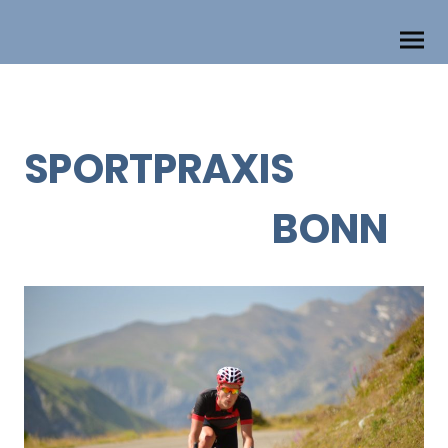
SPORTPRAXIS
BONN